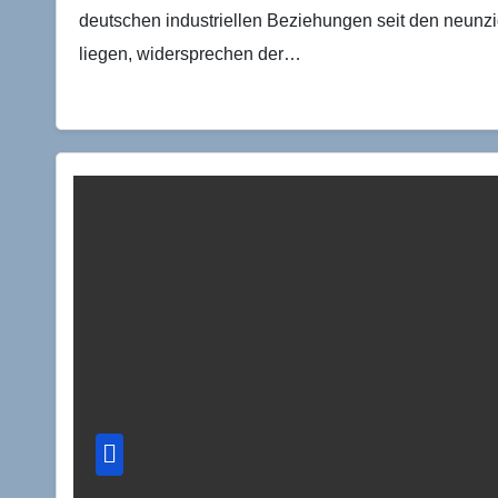
deutschen industriellen Beziehungen seit den neunz
liegen, widersprechen der…