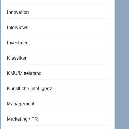
Innovation
Interviews
Investment
Klassiker
KMU/Mittelstand
Künstliche Intelligenz
Management
Marketing / PR