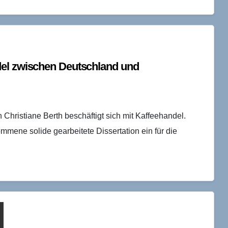
del zwischen Deutschland und
Christiane Berth beschäftigt sich mit Kaffeehandel.
mmene solide gearbeitete Dissertation ein für die