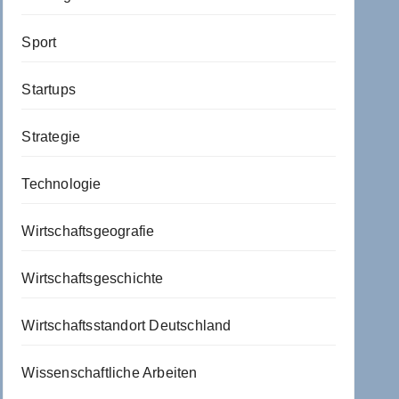
Sport
Startups
Strategie
Technologie
Wirtschaftsgeografie
Wirtschaftsgeschichte
Wirtschaftsstandort Deutschland
Wissenschaftliche Arbeiten