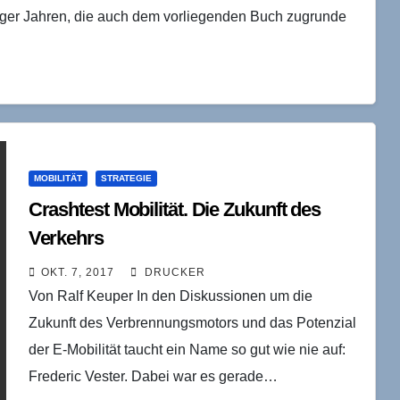
iger Jahren, die auch dem vorliegenden Buch zugrunde
MOBILITÄT
STRATEGIE
Crashtest Mobilität. Die Zukunft des
Verkehrs
OKT. 7, 2017
DRUCKER
Von Ralf Keuper In den Diskussionen um die
Zukunft des Verbrennungsmotors und das Potenzial
der E-Mobilität taucht ein Name so gut wie nie auf:
Frederic Vester. Dabei war es gerade…