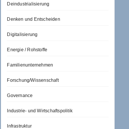
Deindustrialisierung
Denken und Entscheiden
Digitalisierung
Energie / Rohstoffe
Familienunternehmen
Forschung/Wissenschaft
Governance
Industrie- und Wirtschaftspolitik
Infrastruktur