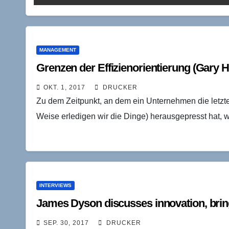
MANAGEMENT
Grenzen der Effizienorientierung (Gary 
OKT. 1, 2017
DRUCKER
Zu dem Zeitpunkt, an dem ein Unternehmen die letzte
Weise erledigen wir die Dinge) herausgepresst hat, 
INTERVIEWS
James Dyson discusses innovation, bri
SEP. 30, 2017
DRUCKER