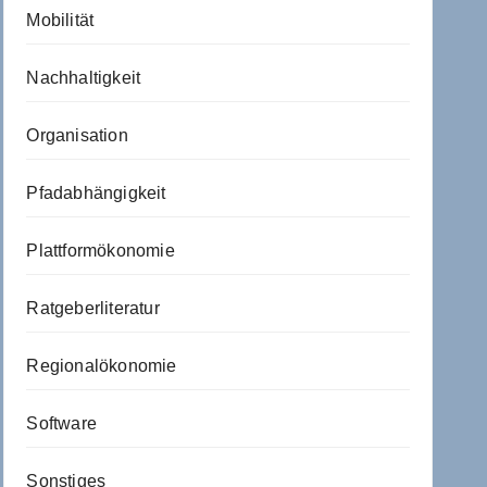
Mobilität
Nachhaltigkeit
Organisation
Pfadabhängigkeit
Plattformökonomie
Ratgeberliteratur
Regionalökonomie
Software
Sonstiges