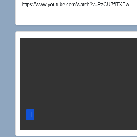
https://www.youtube.com/watch?v=PzCU7fiTXEw