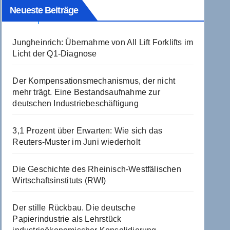
Neueste Beiträge
Jungheinrich: Übernahme von All Lift Forklifts im
Licht der Q1-Diagnose
Der Kompensationsmechanismus, der nicht
mehr trägt. Eine Bestandsaufnahme zur
deutschen Industriebeschäftigung
3,1 Prozent über Erwarten: Wie sich das
Reuters-Muster im Juni wiederholt
Die Geschichte des Rheinisch-Westfälischen
Wirtschaftsinstituts (RWI)
Der stille Rückbau. Die deutsche
Papierindustrie als Lehrstück