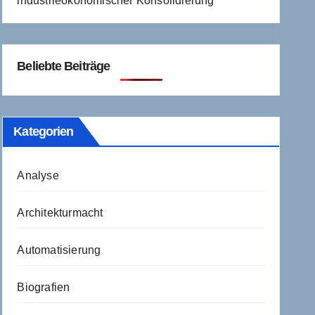
industrieökonomischer Konsolidierung
Beliebte Beiträge
Kategorien
Analyse
Architekturmacht
Automatisierung
Biografien