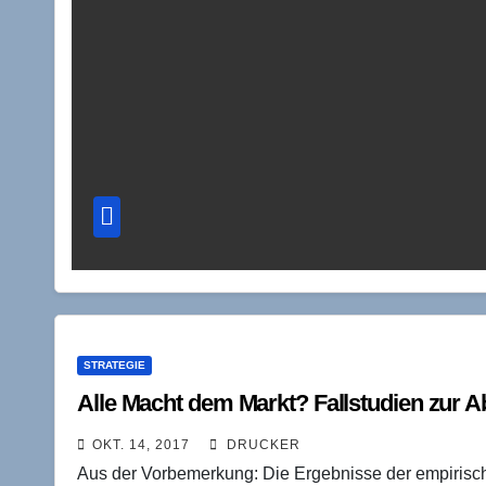
STRATEGIE
Alle Macht dem Markt? Fallstudien zur 
OKT. 14, 2017
DRUCKER
Aus der Vorbemerkung: Die Ergebnisse der empiris