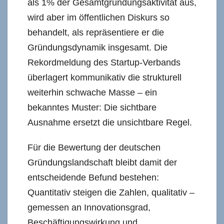
als 1% der Gesamtgründungsaktivität aus,
wird aber im öffentlichen Diskurs so
behandelt, als repräsentiere er die
Gründungsdynamik insgesamt. Die
Rekordmeldung des Startup-Verbands
überlagert kommunikativ die strukturell
weiterhin schwache Masse – ein
bekanntes Muster: Die sichtbare
Ausnahme ersetzt die unsichtbare Regel.
Für die Bewertung der deutschen
Gründungslandschaft bleibt damit der
entscheidende Befund bestehen:
Quantitativ steigen die Zahlen, qualitativ –
gemessen an Innovationsgrad,
Beschäftigungswirkung und