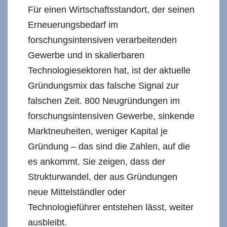
Für einen Wirtschaftsstandort, der seinen
Erneuerungsbedarf im
forschungsintensiven verarbeitenden
Gewerbe und in skalierbaren
Technologiesektoren hat, ist der aktuelle
Gründungsmix das falsche Signal zur
falschen Zeit. 800 Neugründungen im
forschungsintensiven Gewerbe, sinkende
Marktneuheiten, weniger Kapital je
Gründung – das sind die Zahlen, auf die
es ankommt. Sie zeigen, dass der
Strukturwandel, der aus Gründungen
neue Mittelständler oder
Technologieführer entstehen lässt, weiter
ausbleibt.