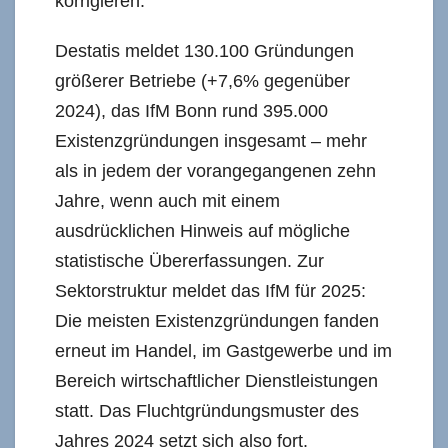
korrigieren.
Destatis meldet 130.100 Gründungen
größerer Betriebe (+7,6% gegenüber
2024), das IfM Bonn rund 395.000
Existenzgründungen insgesamt – mehr
als in jedem der vorangegangenen zehn
Jahre, wenn auch mit einem
ausdrücklichen Hinweis auf mögliche
statistische Übererfassungen. Zur
Sektorstruktur meldet das IfM für 2025:
Die meisten Existenzgründungen fanden
erneut im Handel, im Gastgewerbe und im
Bereich wirtschaftlicher Dienstleistungen
statt. Das Fluchtgründungsmuster des
Jahres 2024 setzt sich also fort.