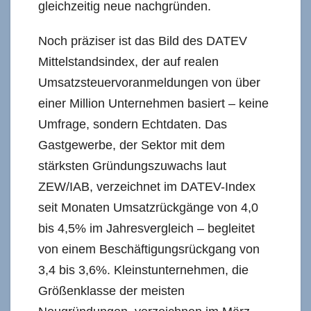
gleichzeitig neue nachgründen.
Noch präziser ist das Bild des DATEV
Mittelstandsindex, der auf realen
Umsatzsteuervoranmeldungen von über
einer Million Unternehmen basiert – keine
Umfrage, sondern Echtdaten. Das
Gastgewerbe, der Sektor mit dem
stärksten Gründungszuwachs laut
ZEW/IAB, verzeichnet im DATEV-Index
seit Monaten Umsatzrückgänge von 4,0
bis 4,5% im Jahresvergleich – begleitet
von einem Beschäftigungsrückgang von
3,4 bis 3,6%. Kleinstunternehmen, die
Größenklasse der meisten