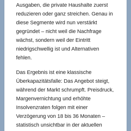
Ausgaben, die private Haushalte zuerst
reduzieren oder ganz streichen. Genau in
diese Segmente wird nun verstärkt
gegründet – nicht weil die Nachfrage
wächst, sondern weil der Eintritt
niedrigschwellig ist und Alternativen
fehlen.
Das Ergebnis ist eine klassische
Überkapazitätsfalle: Das Angebot steigt,
während der Markt schrumpft. Preisdruck,
Margenvernichtung und erhöhte
Insolvenzraten folgen mit einer
Verzögerung von 18 bis 36 Monaten –
statistisch unsichtbar in der aktuellen