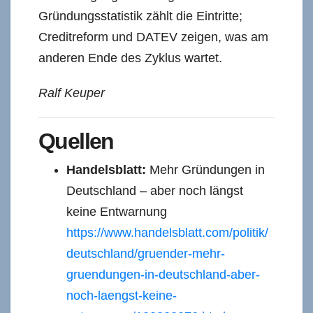
Gründungsstatistik zählt die Eintritte;
Creditreform und DATEV zeigen, was am
anderen Ende des Zyklus wartet.
Ralf Keuper
Quellen
Handelsblatt:
Mehr Gründungen in
Deutschland – aber noch längst
keine Entwarnung
https://www.handelsblatt.com/politik/
deutschland/gruender-mehr-
gruendungen-in-deutschland-aber-
noch-laengst-keine-