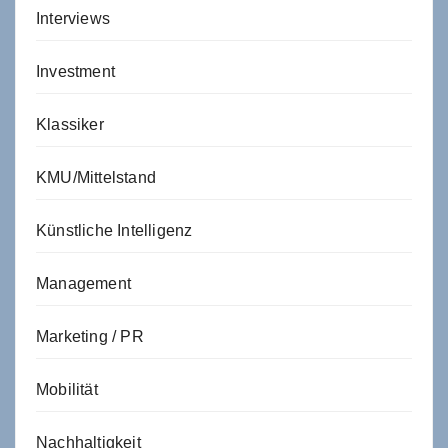
Interviews
Investment
Klassiker
KMU/Mittelstand
Künstliche Intelligenz
Management
Marketing / PR
Mobilität
Nachhaltigkeit