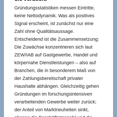
Gründungsstatistiken messen Eintritte,
keine Nettodynamik. Was als positives
Signal erscheint, ist zunächst nur eine
Zahl ohne Qualitätsaussage.
Entscheidend ist die Zusammensetzung:
Die Zuwächse konzentrieren sich laut
ZEW/IAB auf Gastgewerbe, Handel und
körpernahe Dienstleistungen – also auf
Branchen, die in besonderem Maß von
der Zahlungsbereitschaft privater
Haushalte abhängen. Gleichzeitig gehen
Gründungen im forschungsintensiven
verarbeitenden Gewerbe weiter zurück;
der Anteil von Marktneuheiten sinkt,