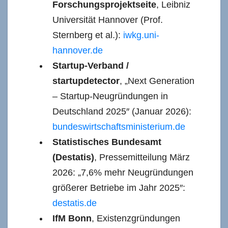
Forschungsprojektseite
, Leibniz
Universität Hannover (Prof.
Sternberg et al.):
iwkg.uni-
hannover.de
Startup-Verband /
startupdetector
, „Next Generation
– Startup-Neugründungen in
Deutschland 2025″ (Januar 2026):
bundeswirtschaftsministerium.de
Statistisches Bundesamt
(Destatis)
, Pressemitteilung März
2026: „7,6% mehr Neugründungen
größerer Betriebe im Jahr 2025″:
destatis.de
IfM Bonn
, Existenzgründungen