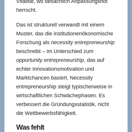
Vitalität, wo tatsächlich Anpassungsnot
herrscht.
Das ist strukturell verwandt mit einem
Muster, das die institutionenökonomische
Forschung als
necessity entrepreneurship
beschreibt – im Unterschied zum
opportunity entrepreneurship
, das auf
echter Innovationsmotivation und
Marktchancen basiert. Necessity
entrepreneurship steigt typischerweise in
wirtschaftlichen Schwächephasen. Es
verbessert die Gründungsstatistik, nicht
die Wettbewerbsfähigkeit.
Was fehlt