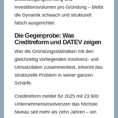
Investitionsvolumen pro Gründung – bleibt
die Dynamik schwach und strukturell
falsch ausgerichtet.
Die Gegenprobe: Was
Creditreform und DATEV zeigen
Wer die Gründungsstatistiken mit den
gleichzeitig vorliegenden Insolvenz- und
Umsatzdaten zusammenliest, erkennt das
strukturelle Problem in seiner ganzen
Schärfe.
Creditreform meldet für 2025 mit 23.900
Unternehmensinsolvenzen das höchste
Niveau seit mehr als zehn Jahren – ein