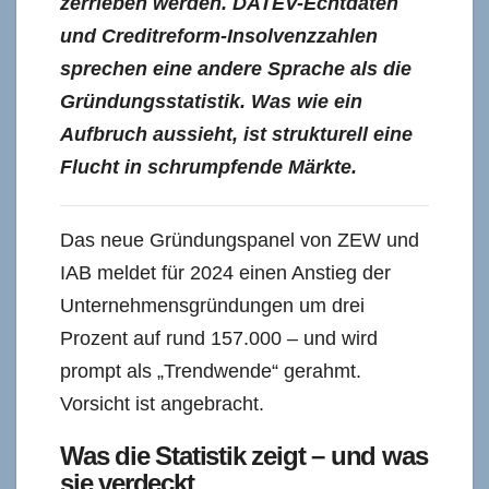
zerrieben werden. DATEV-Echtdaten
und Creditreform-Insolvenzzahlen
sprechen eine andere Sprache als die
Gründungsstatistik. Was wie ein
Aufbruch aussieht, ist strukturell eine
Flucht in schrumpfende Märkte.
Das neue Gründungspanel von ZEW und
IAB meldet für 2024 einen Anstieg der
Unternehmensgründungen um drei
Prozent auf rund 157.000 – und wird
prompt als „Trendwende“ gerahmt.
Vorsicht ist angebracht.
Was die Statistik zeigt – und was
sie verdeckt