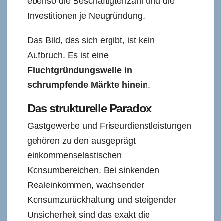
ebenso die Beschäftigtenzahl und die
Investitionen je Neugründung.
Das Bild, das sich ergibt, ist kein
Aufbruch. Es ist eine
Fluchtgründungswelle in
schrumpfende Märkte hinein
.
Das strukturelle Paradox
Gastgewerbe und Friseurdienstleistungen
gehören zu den ausgeprägt
einkommenselastischen
Konsumbereichen. Bei sinkenden
Realeinkommen, wachsender
Konsumzurückhaltung und steigender
Unsicherheit sind das exakt die