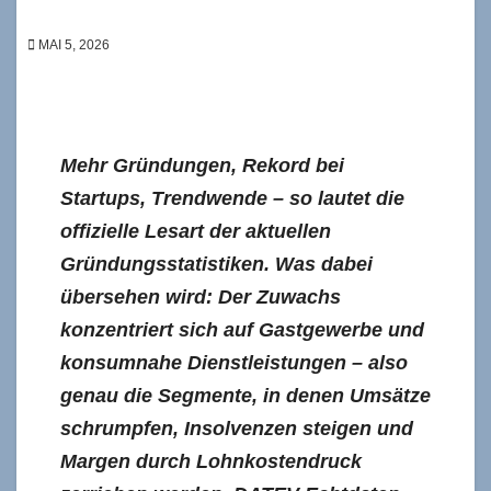
MAI 5, 2026
Mehr Gründungen, Rekord bei
Startups, Trendwende – so lautet die
offizielle Lesart der aktuellen
Gründungsstatistiken. Was dabei
übersehen wird: Der Zuwachs
konzentriert sich auf Gastgewerbe und
konsumnahe Dienstleistungen – also
genau die Segmente, in denen Umsätze
schrumpfen, Insolvenzen steigen und
Margen durch Lohnkostendruck