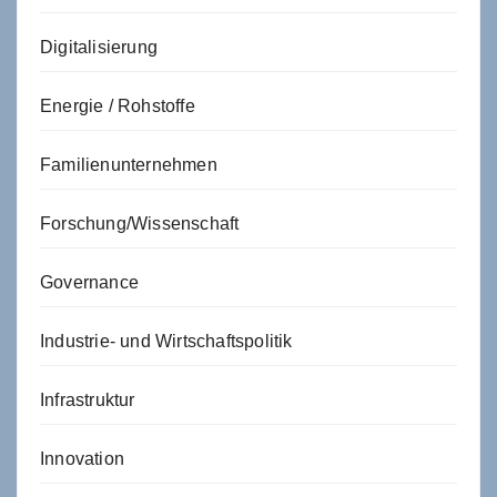
Digitalisierung
Energie / Rohstoffe
Familienunternehmen
Forschung/Wissenschaft
Governance
Industrie- und Wirtschaftspolitik
Infrastruktur
Innovation