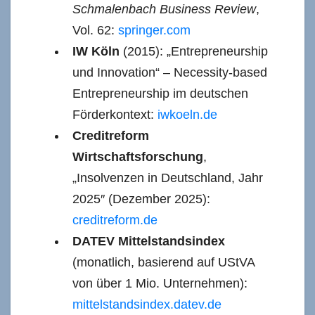
Schmalenbach Business Review
,
Vol. 62:
springer.com
IW Köln
(2015): „Entrepreneurship
und Innovation“ – Necessity-based
Entrepreneurship im deutschen
Förderkontext:
iwkoeln.de
Creditreform
Wirtschaftsforschung
,
„Insolvenzen in Deutschland, Jahr
2025″ (Dezember 2025):
creditreform.de
DATEV Mittelstandsindex
(monatlich, basierend auf UStVA
von über 1 Mio. Unternehmen):
mittelstandsindex.datev.de