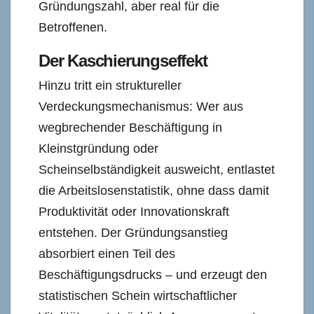
Gründungszahl, aber real für die
Betroffenen.
Der Kaschierungseffekt
Hinzu tritt ein struktureller
Verdeckungsmechanismus: Wer aus
wegbrechender Beschäftigung in
Kleinstgründung oder
Scheinselbständigkeit ausweicht, entlastet
die Arbeitslosenstatistik, ohne dass damit
Produktivität oder Innovationskraft
entstehen. Der Gründungsanstieg
absorbiert einen Teil des
Beschäftigungsdrucks – und erzeugt den
statistischen Schein wirtschaftlicher