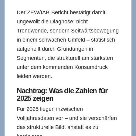
Der ZEW/IAB-Bericht bestätigt damit
ungewollt die Diagnose: nicht
Trendwende, sondern Seitwärtsbewegung
in einem schwachen Umfeld – statistisch
aufgehellt durch Gründungen in
Segmenten, die strukturell am stärksten
unter dem kommenden Konsumdruck
leiden werden.
Nachtrag: Was die Zahlen für
2025 zeigen
Für 2025 liegen inzwischen
Volljahresdaten vor – und sie verschärfen
das strukturelle Bild, anstatt es zu