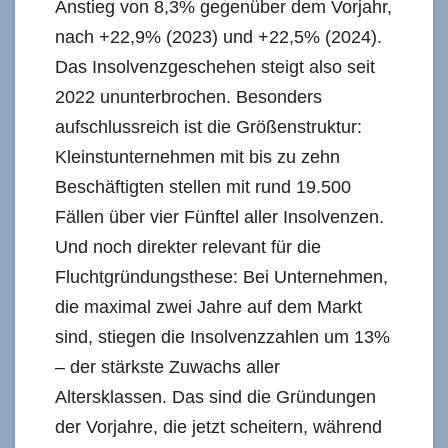
Anstieg von 8,3% gegenüber dem Vorjahr,
nach +22,9% (2023) und +22,5% (2024).
Das Insolvenzgeschehen steigt also seit
2022 ununterbrochen. Besonders
aufschlussreich ist die Größenstruktur:
Kleinstunternehmen mit bis zu zehn
Beschäftigten stellen mit rund 19.500
Fällen über vier Fünftel aller Insolvenzen.
Und noch direkter relevant für die
Fluchtgründungsthese: Bei Unternehmen,
die maximal zwei Jahre auf dem Markt
sind, stiegen die Insolvenzzahlen um 13%
– der stärkste Zuwachs aller
Altersklassen. Das sind die Gründungen
der Vorjahre, die jetzt scheitern, während