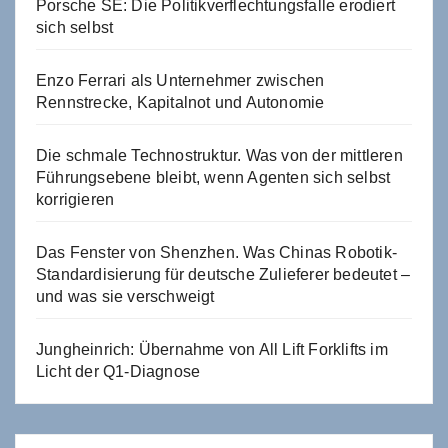
Porsche SE: Die Politikverflechtungsfalle erodiert
sich selbst
Enzo Ferrari als Unternehmer zwischen
Rennstrecke, Kapitalnot und Autonomie
Die schmale Technostruktur. Was von der mittleren
Führungsebene bleibt, wenn Agenten sich selbst
korrigieren
Das Fenster von Shenzhen. Was Chinas Robotik-
Standardisierung für deutsche Zulieferer bedeutet –
und was sie verschweigt
Jungheinrich: Übernahme von All Lift Forklifts im
Licht der Q1-Diagnose