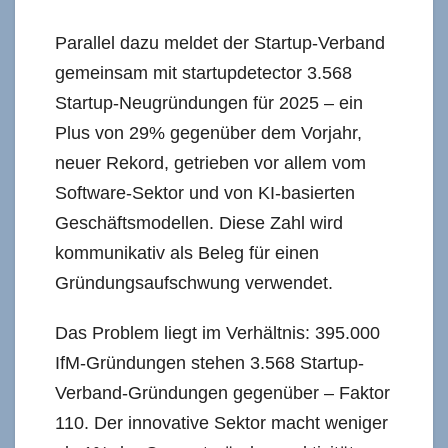
Parallel dazu meldet der Startup-Verband
gemeinsam mit startupdetector 3.568
Startup-Neugründungen für 2025 – ein
Plus von 29% gegenüber dem Vorjahr,
neuer Rekord, getrieben vor allem vom
Software-Sektor und von KI-basierten
Geschäftsmodellen. Diese Zahl wird
kommunikativ als Beleg für einen
Gründungsaufschwung verwendet.
Das Problem liegt im Verhältnis: 395.000
IfM-Gründungen stehen 3.568 Startup-
Verband-Gründungen gegenüber – Faktor
110. Der innovative Sektor macht weniger