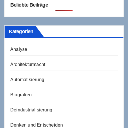
Beliebte Beiträge
Kategorien
Analyse
Architekturmacht
Automatisierung
Biografien
Deindustrialisierung
Denken und Entscheiden