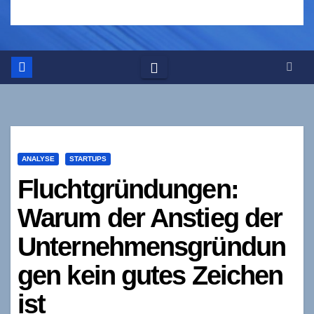
ANALYSE
STARTUPS
Fluchtgründungen:
Warum der Anstieg der
Unternehmensgründun
gen kein gutes Zeichen
ist