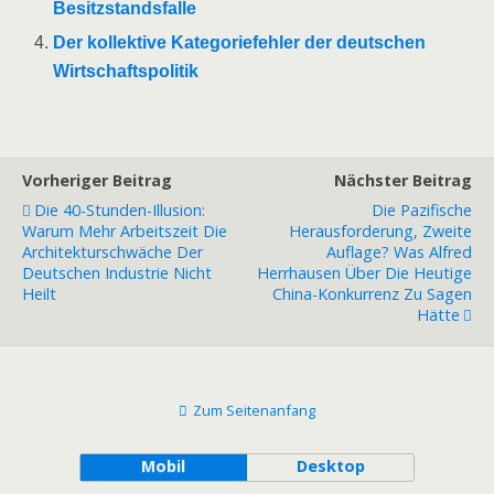
Besitzstandsfalle
Der kollektive Kategoriefehler der deutschen
Wirtschaftspolitik
Vorheriger Beitrag
Nächster Beitrag
Die 40-Stunden-Illusion:
Die Pazifische
Warum Mehr Arbeitszeit Die
Herausforderung, Zweite
Architekturschwäche Der
Auflage? Was Alfred
Deutschen Industrie Nicht
Herrhausen Über Die Heutige
Heilt
China-Konkurrenz Zu Sagen
Hätte
Zum Seitenanfang
Mobil
Desktop