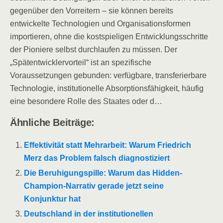
gegenüber den Vorreitern – sie können bereits
entwickelte Technologien und Organisationsformen
importieren, ohne die kostspieligen Entwicklungsschritte
der Pioniere selbst durchlaufen zu müssen. Der
„Spätentwicklervorteil“ ist an spezifische
Voraussetzungen gebunden: verfügbare, transferierbare
Technologie, institutionelle Absorptionsfähigkeit, häufig
eine besondere Rolle des Staates oder d…
Ähnliche Beiträge:
Effektivität statt Mehrarbeit: Warum Friedrich
Merz das Problem falsch diagnostiziert
Die Beruhigungspille: Warum das Hidden-
Champion-Narrativ gerade jetzt seine
Konjunktur hat
Deutschland in der institutionellen