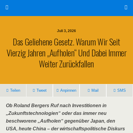
Juli 3, 2026
Das Geliehene Gesetz. Warum Wir Seit
Vierzig Jahren „aufholen“ Und Dabei Immer
Weiter Zurückfallen
Teilen
Tweet
Anpinnen
Mail
SMS
Ob Roland Bergers Ruf nach Investitionen in
„Zukunftstechnologien“ oder das immer neu
beschworene „Aufholen“ gegenüber Japan, den
USA, heute China – der wirtschaftspolitische Diskurs