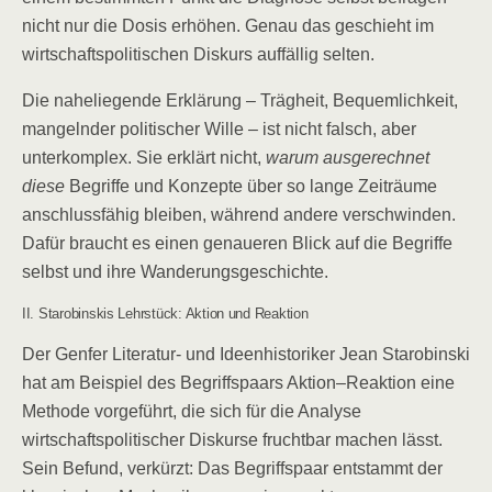
nicht nur die Dosis erhöhen. Genau das geschieht im
wirtschaftspolitischen Diskurs auffällig selten.
Die naheliegende Erklärung – Trägheit, Bequemlichkeit,
mangelnder politischer Wille – ist nicht falsch, aber
unterkomplex. Sie erklärt nicht,
warum ausgerechnet
diese
Begriffe und Konzepte über so lange Zeiträume
anschlussfähig bleiben, während andere verschwinden.
Dafür braucht es einen genaueren Blick auf die Begriffe
selbst und ihre Wanderungsgeschichte.
II. Starobinskis Lehrstück: Aktion und Reaktion
Der Genfer Literatur- und Ideenhistoriker Jean Starobinski
hat am Beispiel des Begriffspaars Aktion–Reaktion eine
Methode vorgeführt, die sich für die Analyse
wirtschaftspolitischer Diskurse fruchtbar machen lässt.
Sein Befund, verkürzt: Das Begriffspaar entstammt der