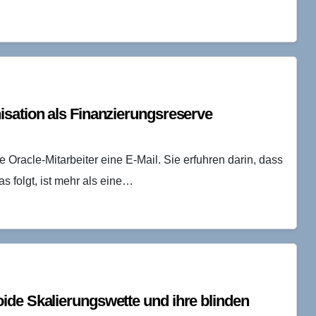
isation als Finanzierungsreserve
racle-Mitarbeiter eine E-Mail. Sie erfuhren darin, dass
Was folgt, ist mehr als eine…
ide Skalierungswette und ihre blinden