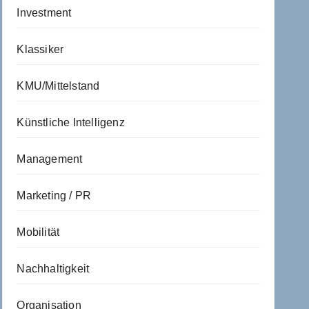
Investment
Klassiker
KMU/Mittelstand
Künstliche Intelligenz
Management
Marketing / PR
Mobilität
Nachhaltigkeit
Organisation