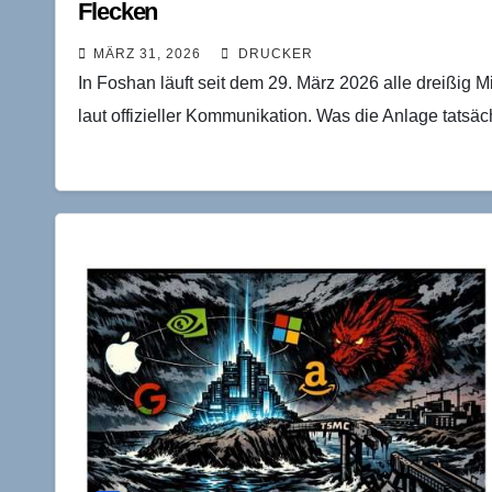
Flecken
MÄRZ 31, 2026
DRUCKER
In Foshan läuft seit dem 29. März 2026 alle dreißig
laut offizieller Kommunikation. Was die Anlage tatsäch