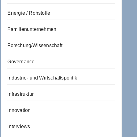
Energie / Rohstoffe
Familienunternehmen
Forschung/Wissenschaft
Governance
Industrie- und Wirtschaftspolitik
Infrastruktur
Innovation
Interviews