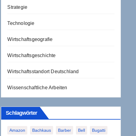
Strategie
Technologie
Wirtschaftsgeografie
Wirtschaftsgeschichte
Wirtschaftsstandort Deutschland
Wissenschaftliche Arbeiten
Schlagwörter
Amazon
Bachkaus
Barber
Bell
Bugatti