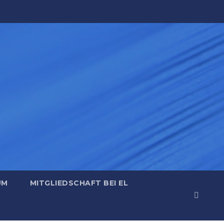
UM
MITGLIEDSCHAFT BEI EL