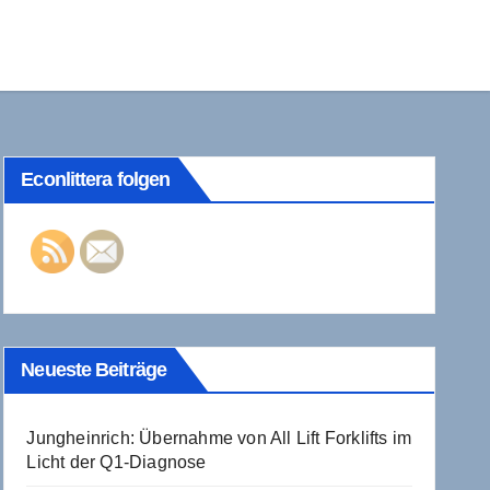
Econlittera folgen
Neueste Beiträge
Jungheinrich: Übernahme von All Lift Forklifts im
Licht der Q1-Diagnose