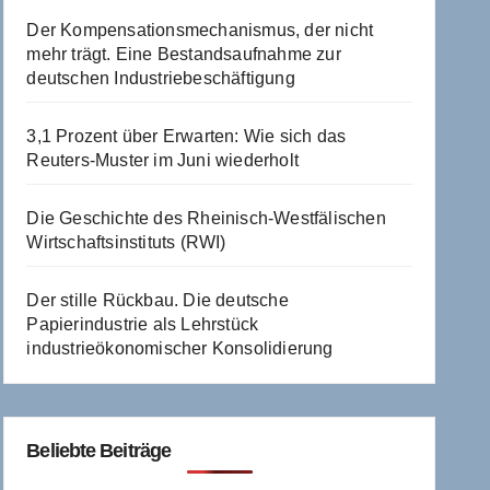
Der Kompensationsmechanismus, der nicht
mehr trägt. Eine Bestandsaufnahme zur
deutschen Industriebeschäftigung
3,1 Prozent über Erwarten: Wie sich das
Reuters-Muster im Juni wiederholt
Die Geschichte des Rheinisch-Westfälischen
Wirtschaftsinstituts (RWI)
Der stille Rückbau. Die deutsche
Papierindustrie als Lehrstück
industrieökonomischer Konsolidierung
Beliebte Beiträge