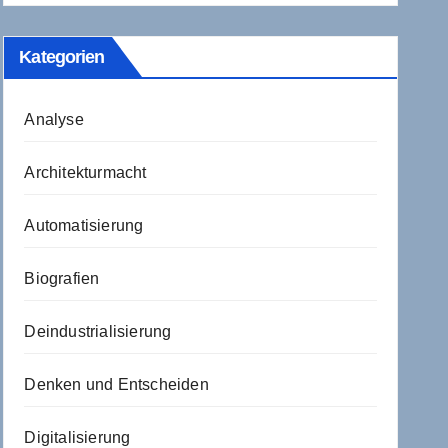
Kategorien
Analyse
Architekturmacht
Automatisierung
Biografien
Deindustrialisierung
Denken und Entscheiden
Digitalisierung