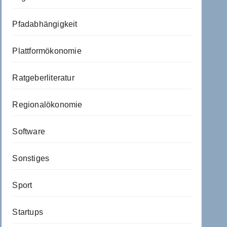
Pfadabhängigkeit
Plattformökonomie
Ratgeberliteratur
Regionalökonomie
Software
Sonstiges
Sport
Startups