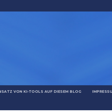
NSATZ VON KI-TOOLS AUF DIESEM BLOG
IMPRESS