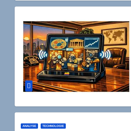
ANALYSE
TECHNOLOGIE